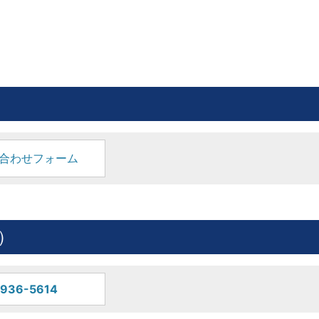
合わせフォーム
）
936-5614