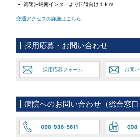
高速沖縄南インターより国道向け１ｋｍ
交通アクセスの詳細はこちら
採用応募・お問い合わせ
採用応募フォーム
お問い
病院へのお問い合わせ（総合窓口
098-936-5611
098-