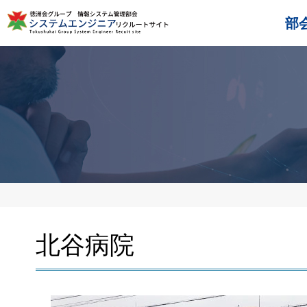
部
北谷病院