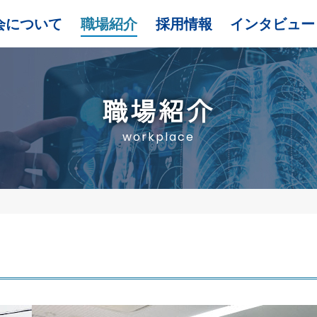
会について
職場紹介
採用情報
インタビュー
職場紹介
workplace