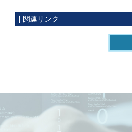
関連リンク