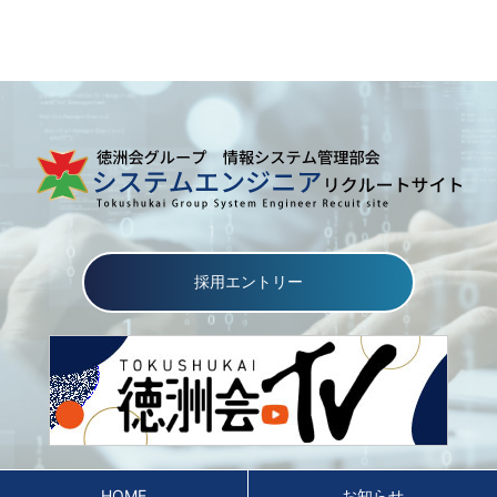
採用エントリー
HOME
お知らせ