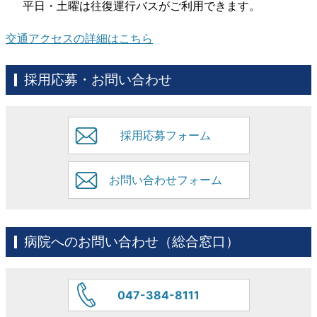
平日・土曜は往復運行バスがご利用できます。
交通アクセスの詳細はこちら
採用応募・お問い合わせ
採用応募フォーム
お問い合わせフォーム
病院へのお問い合わせ（総合窓口）
047-384-8111