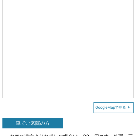
GoogleMapで見る
車でご来院の方