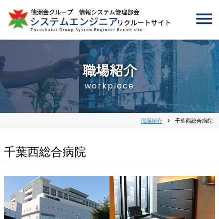
職場紹介
workplace
職場紹介
chevron_right
千葉西総合病院
千葉西総合病院