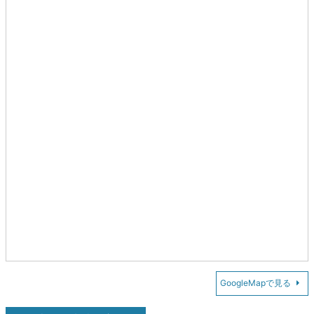
GoogleMapで見る