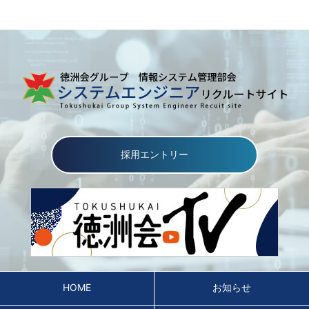
採用エントリー
HOME
お知らせ