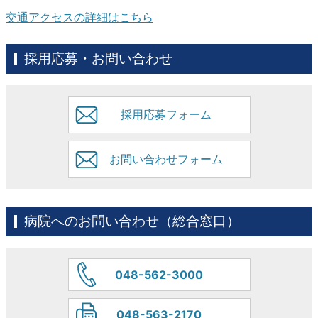
交通アクセスの詳細はこちら
採用応募・お問い合わせ
採用応募フォーム
お問い合わせフォーム
病院へのお問い合わせ（総合窓口）
048-562-3000
048-563-2170