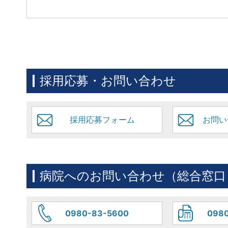
採用応募・お問い合わせ
採用応募フォーム
お問い
病院へのお問い合わせ（総合窓口
0980-83-5600
0980