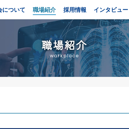
会について
職場紹介
採用情報
インタビュー
職場紹介
workplace