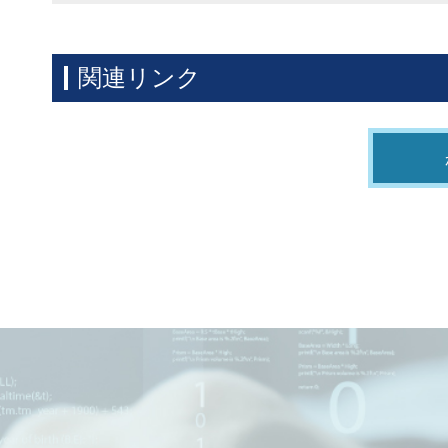
関連リンク