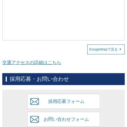
GoogleMapで見る
交通アクセスの詳細はこちら
採用応募・お問い合わせ
採用応募フォーム
お問い合わせフォーム