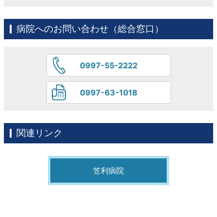
病院へのお問い合わせ（総合窓口）
0997-55-2222
0997-63-1018
関連リンク
笠利病院