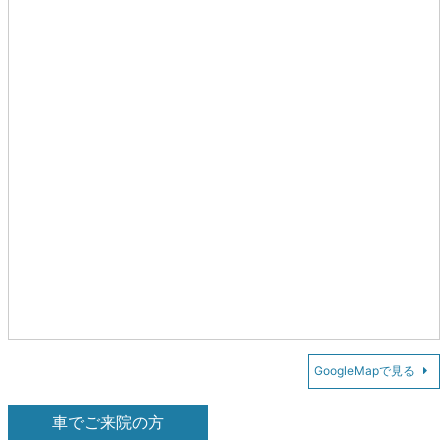
GoogleMapで見る
車でご来院の方