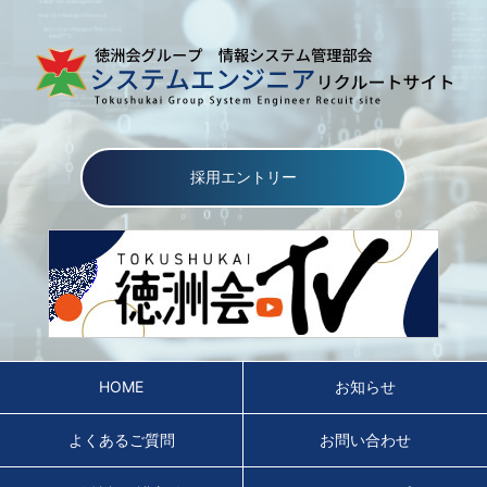
採用エントリー
HOME
お知らせ
よくあるご質問
お問い合わせ