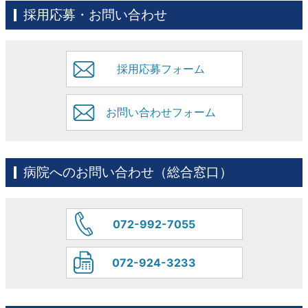
採用応募・お問い合わせ
採用応募フォーム
お問い合わせフォーム
病院へのお問い合わせ（総合窓口）
072-992-7055
072-924-3233