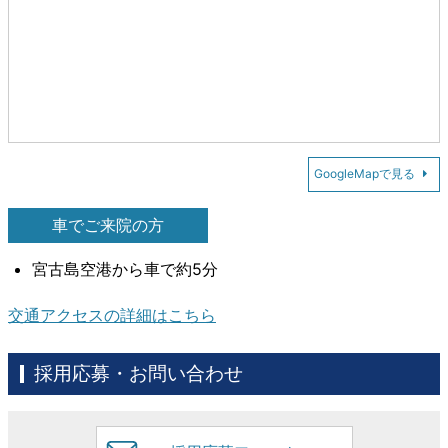
GoogleMapで見る
車でご来院の方
宮古島空港から車で約5分
交通アクセスの詳細はこちら
採用応募・お問い合わせ