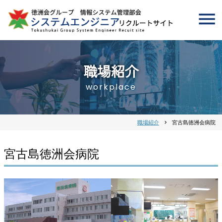
職場紹介
workplace
職場紹介
chevron_right
宮古島徳洲会病院
宮古島徳洲会病院