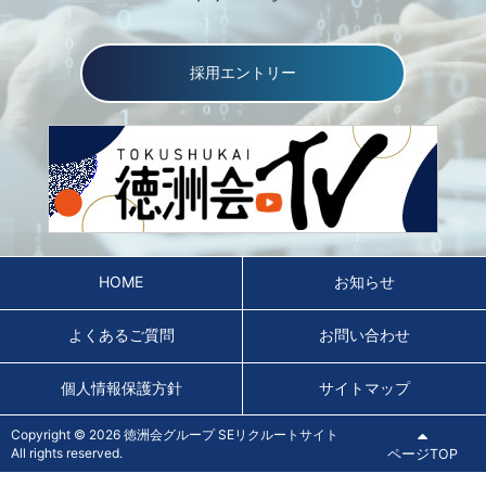
採用エントリー
HOME
お知らせ
よくあるご質問
お問い合わせ
個人情報保護方針
サイトマップ
Copyright © 2026 徳洲会グループ SEリクルートサイト
All rights reserved.
ページTOP