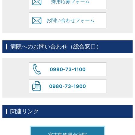
採用応募フォーム
お問い合わせフォーム
病院へのお問い合わせ（総合窓口）
0980-73-1100
0980-73-1900
関連リンク
宮古島徳洲会病院