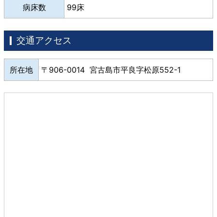
病床数
99床
交通アクセス
所在地
906-0014 宮古島市平良字松原552-1