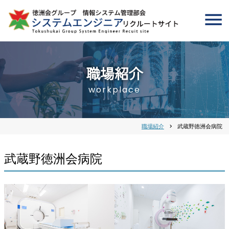
職場紹介
workplace
職場紹介
chevron_right
武蔵野徳洲会病院
武蔵野徳洲会病院