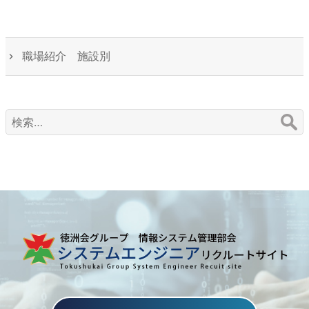
職場紹介 施設別
検
索: