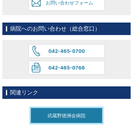
お問い合わせフォーム
病院へのお問い合わせ（総合窓口）
042-465-0700
042-465-0766
関連リンク
武蔵野徳洲会病院