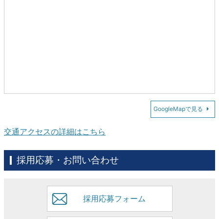
GoogleMapで見る
交通アクセスの詳細はこちら
採用応募・お問い合わせ
採用応募フォーム