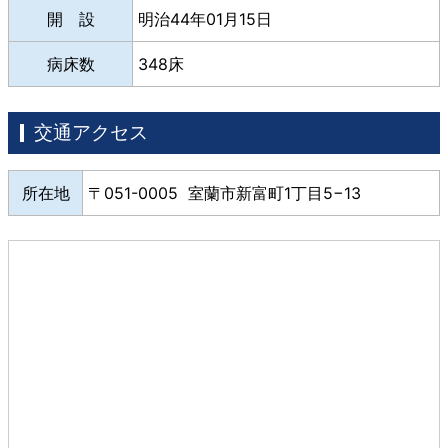
開 設
明治44年01月15日
病床数
348床
交通アクセス
所在地
051-0005 室蘭市新富町1丁目5−13