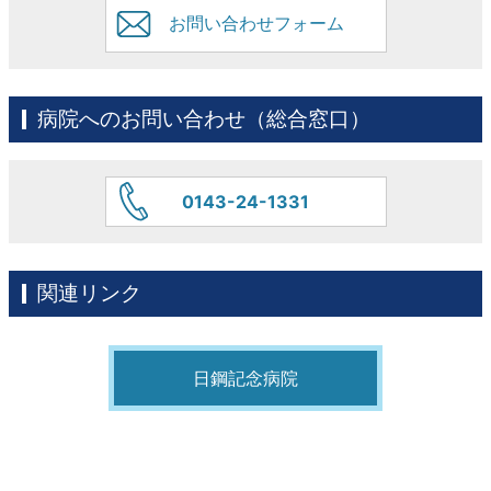
お問い合わせフォーム
病院へのお問い合わせ（総合窓口）
0143-24-1331
関連リンク
日鋼記念病院