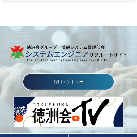
採用エントリー