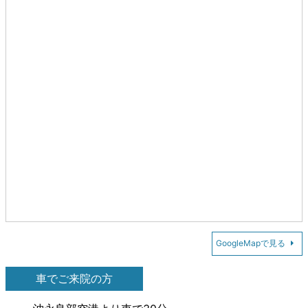
GoogleMapで見る
車でご来院の方