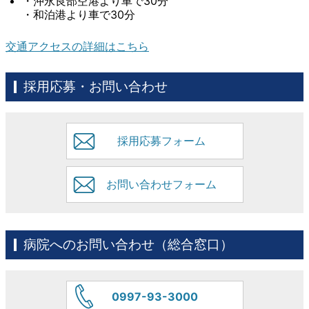
・沖永良部空港より車で30分
・和泊港より車で30分
交通アクセスの詳細はこちら
採用応募・お問い合わせ
採用応募フォーム
お問い合わせフォーム
病院へのお問い合わせ（総合窓口）
0997-93-3000