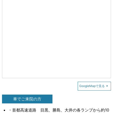
GoogleMapで見る
車でご来院の方
・首都高速道路 目黒、勝島、大井の各ランプから約10