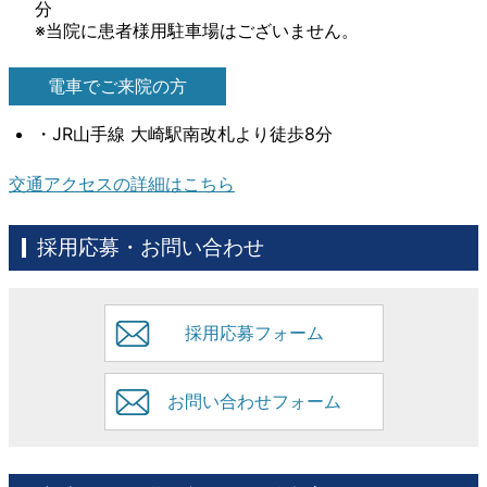
分
※当院に患者様用駐車場はございません。
電車でご来院の方
・JR山手線 大崎駅南改札より徒歩8分
交通アクセスの詳細はこちら
採用応募・お問い合わせ
採用応募フォーム
お問い合わせフォーム