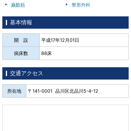
麻酔科
整形外科
基本情報
開 設
平成17年12月01日
病床数
88床
交通アクセス
所在地
141-0001 品川区北品川5-4-12