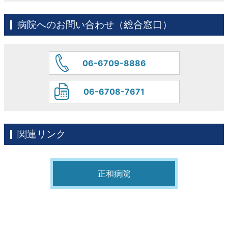
病院へのお問い合わせ（総合窓口）
06-6709-8886
06-6708-7671
関連リンク
正和病院