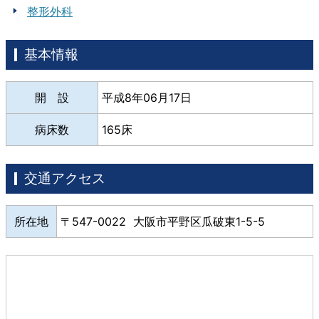
整形外科
基本情報
開 設
平成8年06月17日
病床数
165床
交通アクセス
所在地
547-0022 大阪市平野区瓜破東1-5-5