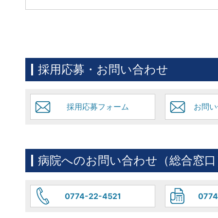
採用応募・お問い合わせ
採用応募フォーム
お問い
病院へのお問い合わせ（総合窓口
0774-22-4521
0774