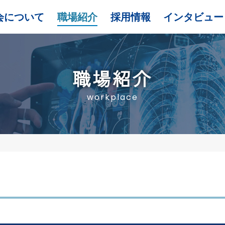
会について
職場紹介
採用情報
インタビュー
職場紹介
workplace