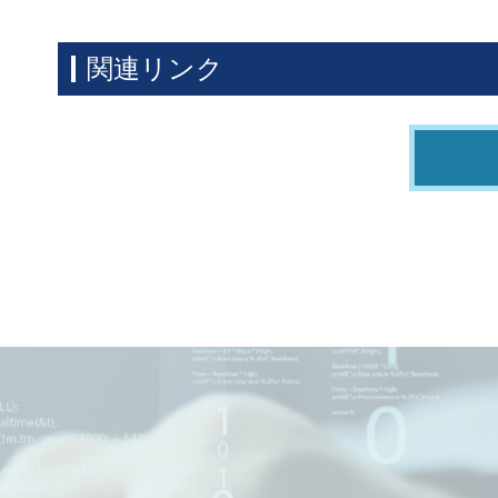
関連リンク