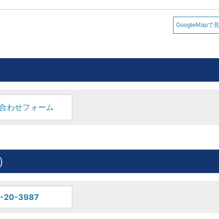
GoogleMapで
合わせフォーム
）
-20-3987