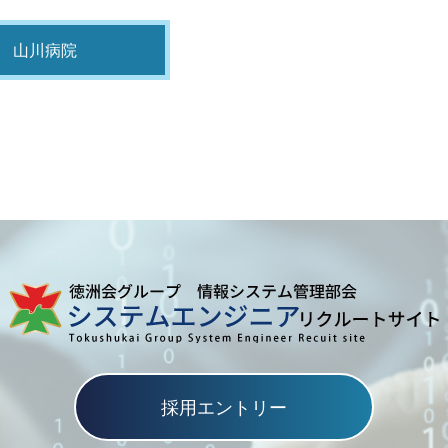
山川病院
採用エントリー