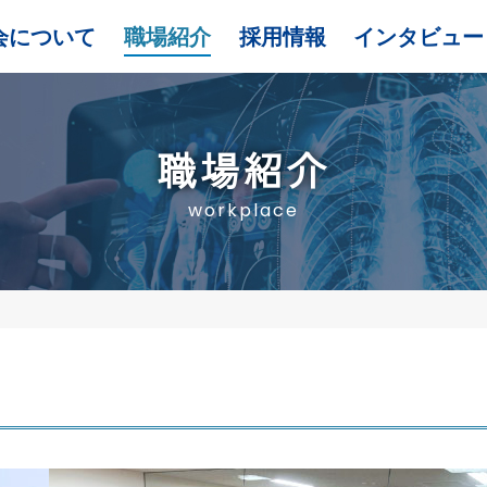
会について
職場紹介
採用情報
インタビュー
職場紹介
workplace