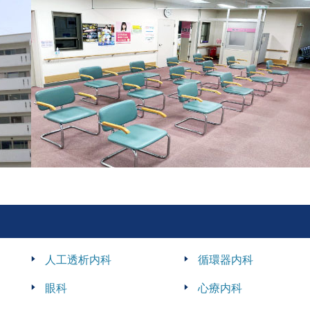
人工透析内科
循環器内科
眼科
心療内科