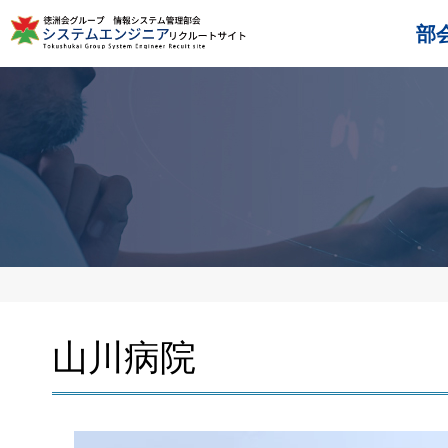
部
山川病院