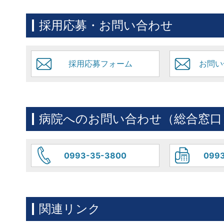
採用応募・お問い合わせ
採用応募フォーム
お問い
病院へのお問い合わせ（総合窓口
0993-35-3800
0993
関連リンク