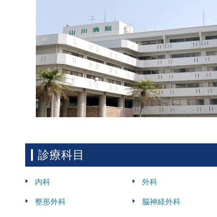
診療科目
内科
外科
整形外科
脳神経外科