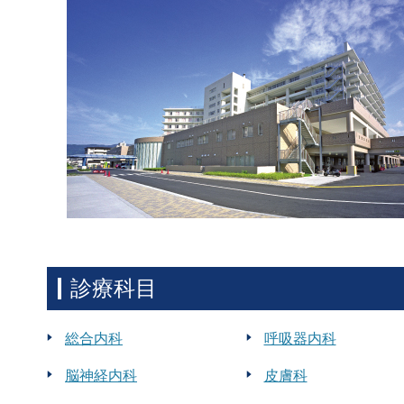
診療科目
総合内科
呼吸器内科
脳神経内科
皮膚科