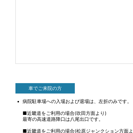
車でご来院の方
病院駐車場への入場および退場は、左折のみです。
■近畿道をご利用の場合(吹田方面より)
最寄の高速道路降口は八尾出口です。
■近畿道をご利用の場合(松原ジャンクション方面よ