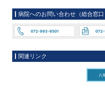
病院へのお問い合わせ（総合窓口
072-993-8501
072-
関連リンク
八