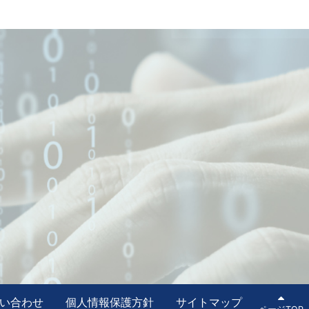
い合わせ
個人情報保護方針
サイトマップ