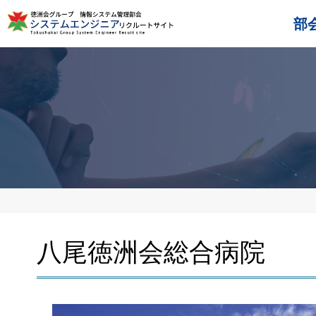
部
八尾徳洲会総合病院