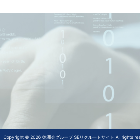
Copyright © 2026 徳洲会グループ SEリクルートサイト All rights res