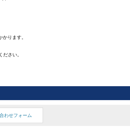
どかかります。
用ください。
合わせフォーム