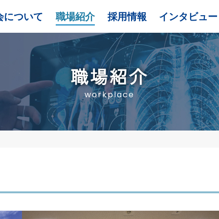
会について
職場紹介
採用情報
インタビュー
職場紹介
workplace