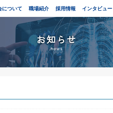
会について
職場紹介
採用情報
インタビュー
お知らせ
news