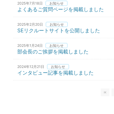
2025年7月18日
お知らせ
よくあるご質問ページを掲載しました
2025年2月20日
お知らせ
SEリクルートサイトを公開しました
2025年1月24日
お知らせ
部会長のご挨拶を掲載しました
2024年12月21日
お知らせ
インタビュー記事を掲載しました