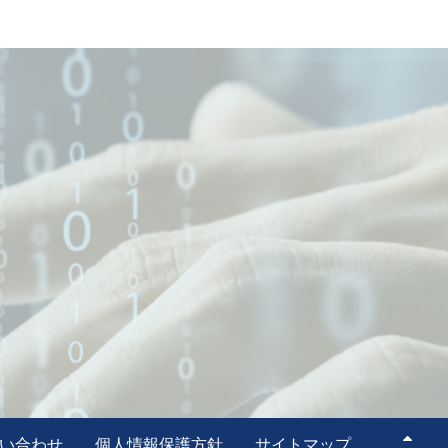
い合わせ
個人情報保護方針
サイトマップ