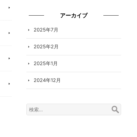
アーカイブ
2025年7月
2025年2月
2025年1月
2024年12月
検
索: