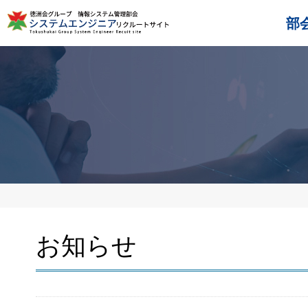
部
お知らせ