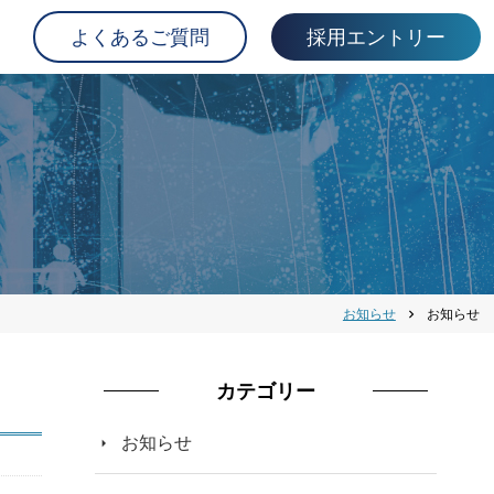
よくあるご質問
採用エントリー
お知らせ
お知らせ
chevron_right
カテゴリー
お知らせ