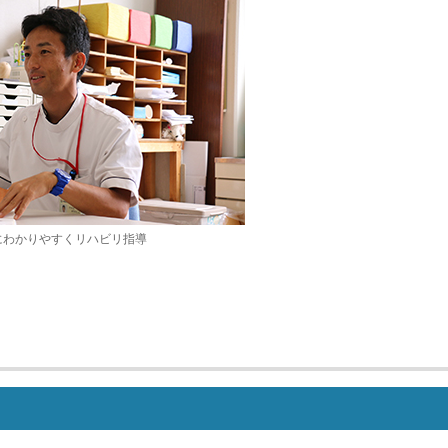
にわかりやすくリハビリ指導