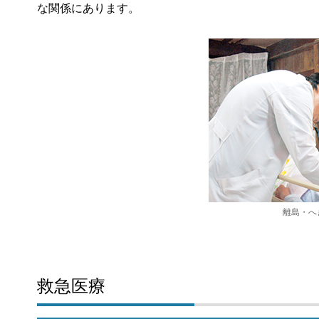
な関係にあります。
離島・へ
救急医療