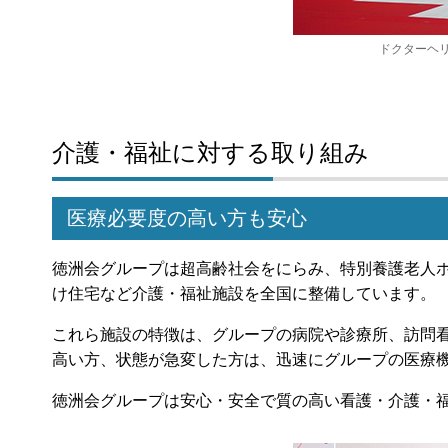
ドクターヘ
介護・福祉に対する取り組み
医療必要度の高い方も安心
徳洲会グループは超高齢社会をにらみ、特別養護老人
け住宅など介護・福祉施設を全国に整備しています。
これら施設の特徴は、グループの病院や診療所、訪問
高い方、状態が急変した方は、迅速にグループの医療
徳洲会グループは安心・安全で質の高い看護・介護・