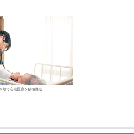
き地で在宅医療を積極推進