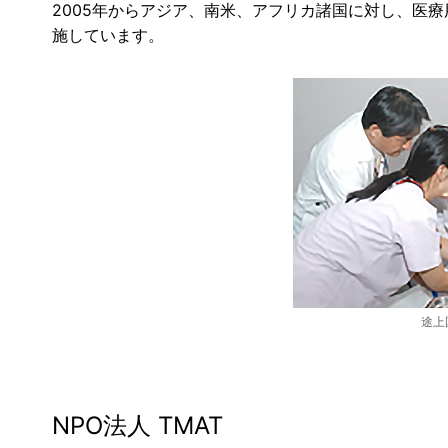
2005年からアジア、南米、アフリカ諸国に対し、医
施しています。
途上
NPO法人 TMAT