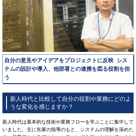
自分の意見やアイデアをプロジェクトに反映
シス
テムの設計や導入、他部署との連携を図る役割を担
う
新人時代と比較して自分の役割や業務にどのよ
うな変化を感じますか？
新人時代は基本的な技術や業務フローを学ぶことに集中して
いました。主に先輩の指導のもと、システムの理解を深めた